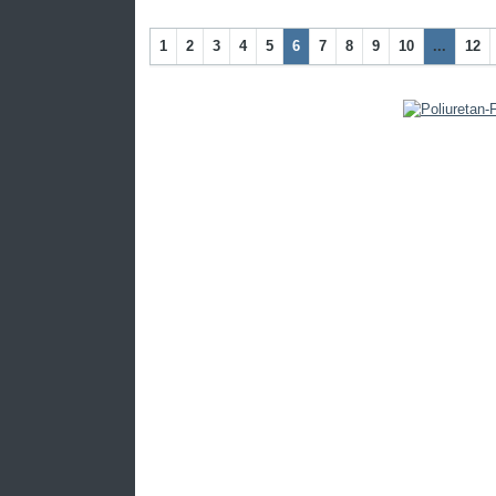
1
2
3
4
5
6
7
8
9
10
...
12