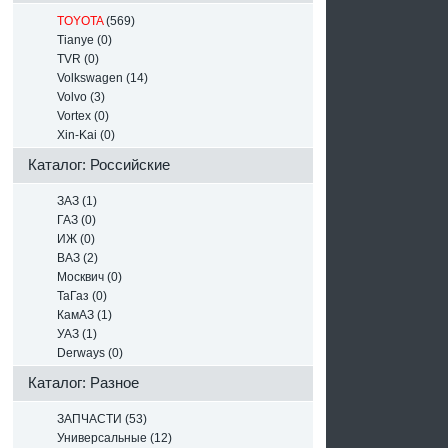
TOYOTA
(569)
Tianye (0)
TVR (0)
Volkswagen (14)
Volvo (3)
Vortex (0)
Xin-Kai (0)
Каталог: Российские
ЗАЗ (1)
ГАЗ (0)
ИЖ (0)
ВАЗ (2)
Москвич (0)
ТаГаз (0)
КамАЗ (1)
УАЗ (1)
Derways (0)
Каталог: Разное
ЗАПЧАСТИ (53)
Универсальные (12)