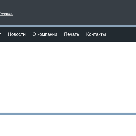
Главная
г
Новости
О компании
Печать
Контакты