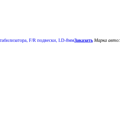
Заказать
Марка авто: