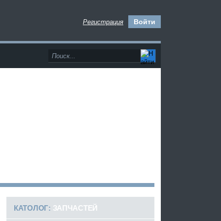
Войти
Регистрация
>
КАТОЛОГ:
ЗАПЧАСТЕЙ