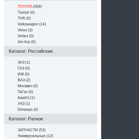
TOYOTA
(569)
Tianye (0)
TVR (0)
Volkswagen (14)
Volvo (3)
Vortex (0)
Xin-Kai (0)
Каталог: Российские
ЗАЗ (1)
ГАЗ (0)
ИЖ (0)
ВАЗ (2)
Москвич (0)
ТаГаз (0)
КамАЗ (1)
УАЗ (1)
Derways (0)
Каталог: Разное
ЗАПЧАСТИ (53)
Универсальные (12)