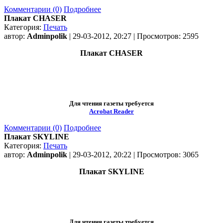
Комментарии (0)
Подробнее
Плакат CHASER
Категория:
Печать
автор:
Adminpolik
| 29-03-2012, 20:27 | Просмотров: 2595
Плакат CHASER
Для чтения газеты требуется
Acrobat Reader
Комментарии (0)
Подробнее
Плакат SKYLINE
Категория:
Печать
автор:
Adminpolik
| 29-03-2012, 20:22 | Просмотров: 3065
Плакат SKYLINE
Для чтения газеты требуется