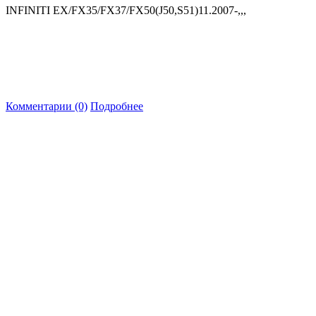
INFINITI EX/FX35/FX37/FX50(J50,S51)11.2007-,,,
Комментарии (0)
Подробнее