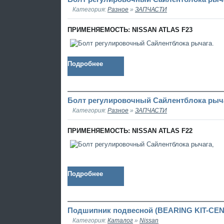
Категория:
Разное
»
ЗАПЧАСТИ
ПРИМЕНЯЕМОСТЬ: NISSAN ATLAS F23
Подробнее
Болт регулировочный Сайлентблока рыча
Категория:
Разное
»
ЗАПЧАСТИ
ПРИМЕНЯЕМОСТЬ: NISSAN ATLAS F22
Подробнее
Подшипник подвесной (BEARING KIT-CE
Категория:
Каталог
»
Nissan