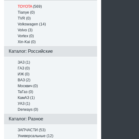
TOYOTA
(569)
Tianye (0)
TVR (0)
Volkswagen (14)
Volvo (3)
Vortex (0)
Xin-Kai (0)
Каталог: Российские
ЗАЗ (1)
ГАЗ (0)
ИЖ (0)
ВАЗ (2)
Москвич (0)
ТаГаз (0)
КамАЗ (1)
УАЗ (1)
Derways (0)
Каталог: Разное
ЗАПЧАСТИ (53)
Универсальные (12)