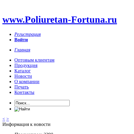
www.Poliuretan-Fortuna.ru
Регистрация
Войти
Главная
Оптовым клиентам
Продукция
Каталог
Новости
О компании
Печать
Контакты
<
>
Информация к новости