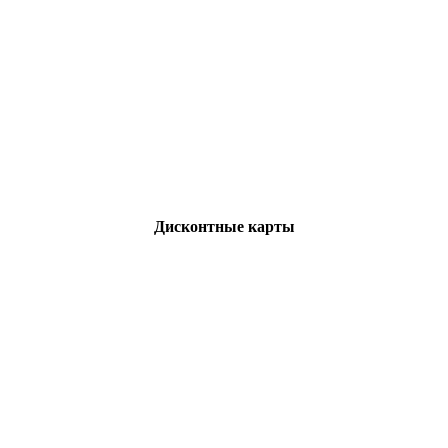
Дисконтные карты