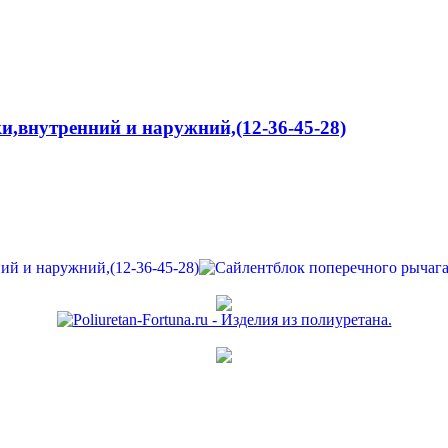
и,внутренний и наружний,(12-36-45-28)