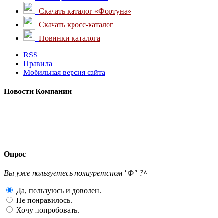
Скачать каталог «Фортуна»
Скачать кросс-каталог
Новинки каталога
RSS
Правила
Мобильная версия сайта
Новости
Компании
Опрос
Вы уже пользуетесь полиуретаном "Ф" ?
^
Да, пользуюсь и доволен.
Не понравилось.
Хочу попробовать.