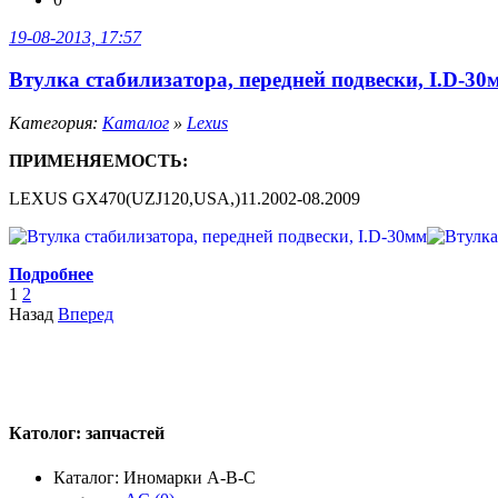
19-08-2013, 17:57
Втулка стабилизатора, передней подвески, I.D-30
Категория:
Каталог
»
Lexus
ПРИМЕНЯЕМОСТЬ:
LEXUS GX470(UZJ120,USA,)11.2002-08.2009
Подробнее
1
2
Назад
Вперед
Католог:
запчастей
Каталог: Иномарки A-B-C