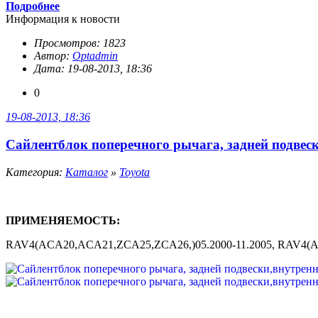
Подробнее
Информация к новости
Просмотров: 1823
Автор:
Optadmin
Дата: 19-08-2013, 18:36
0
19-08-2013, 18:36
Сайлентблок поперечного рычага, задней подвеск
Категория:
Каталог
»
Toyota
ПРИМЕНЯЕМОСТЬ:
RAV4(ACA20,ACA21,ZCA25,ZCA26,)05.2000-11.2005, RAV4(A