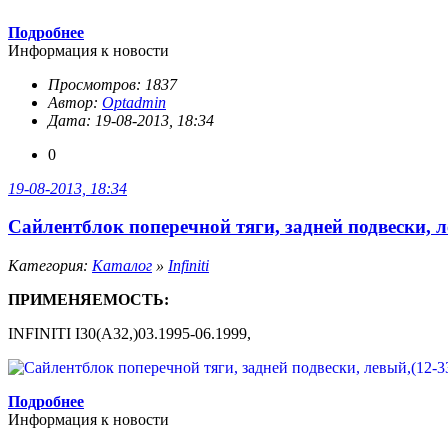
Подробнее
Информация к новости
Просмотров: 1837
Автор:
Optadmin
Дата: 19-08-2013, 18:34
0
19-08-2013, 18:34
Сайлентблок поперечной тяги, задней подвески, л
Категория:
Каталог
»
Infiniti
ПРИМЕНЯЕМОСТЬ:
INFINITI I30(A32,)03.1995-06.1999,
Подробнее
Информация к новости