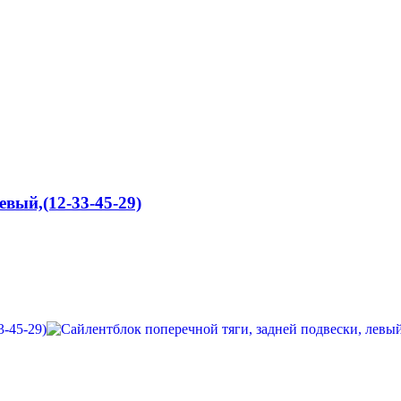
евый,(12-33-45-29)