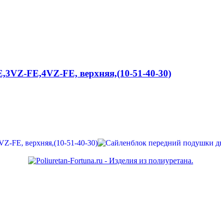
3VZ-FE,4VZ-FE, верхняя,(10-51-40-30)