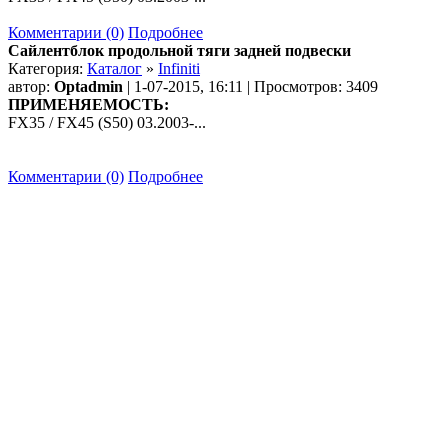
Комментарии (0)
Подробнее
Сайлентблок продольной тяги задней подвески
Категория:
Каталог
»
Infiniti
автор:
Optadmin
| 1-07-2015, 16:11 | Просмотров: 3409
ПРИМЕНЯЕМОСТЬ:
FX35 / FX45 (S50) 03.2003-...
Комментарии (0)
Подробнее