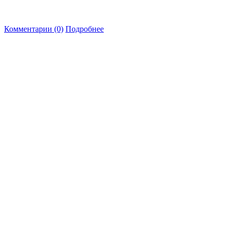
Комментарии (0)
Подробнее