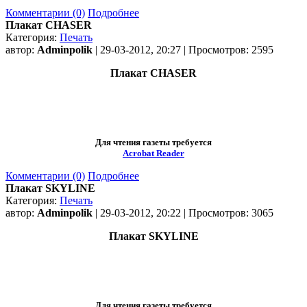
Комментарии (0)
Подробнее
Плакат CHASER
Категория:
Печать
автор:
Adminpolik
| 29-03-2012, 20:27 | Просмотров: 2595
Плакат CHASER
Для чтения газеты требуется
Acrobat Reader
Комментарии (0)
Подробнее
Плакат SKYLINE
Категория:
Печать
автор:
Adminpolik
| 29-03-2012, 20:22 | Просмотров: 3065
Плакат SKYLINE
Для чтения газеты требуется