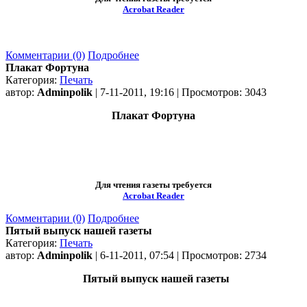
Acrobat Reader
Комментарии (0)
Подробнее
Плакат Фортуна
Категория:
Печать
автор:
Adminpolik
| 7-11-2011, 19:16 | Просмотров: 3043
Плакат Фортуна
Для чтения газеты требуется
Acrobat Reader
Комментарии (0)
Подробнее
Пятый выпуск нашей газеты
Категория:
Печать
автор:
Adminpolik
| 6-11-2011, 07:54 | Просмотров: 2734
Пятый выпуск нашей газеты