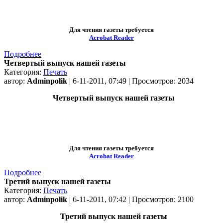
Для чтения газеты требуется
Acrobat Reader
Подробнее
Четвертый выпуск нашей газеты
Категория:
Печать
автор:
Adminpolik
| 6-11-2011, 07:49 | Просмотров: 2034
Четвертый выпуск нашей газеты
Для чтения газеты требуется
Acrobat Reader
Подробнее
Третий выпуск нашей газеты
Категория:
Печать
автор:
Adminpolik
| 6-11-2011, 07:42 | Просмотров: 2100
Третий выпуск нашей газеты