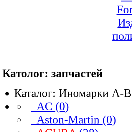
Католог:
запчастей
Каталог: Иномарки A-B
AC (0)
Aston-Martin (0)