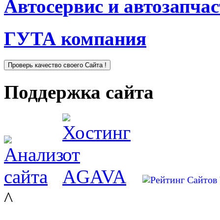
Автосервис и автозапча
ГУТА компания
Поддержка сайта
^