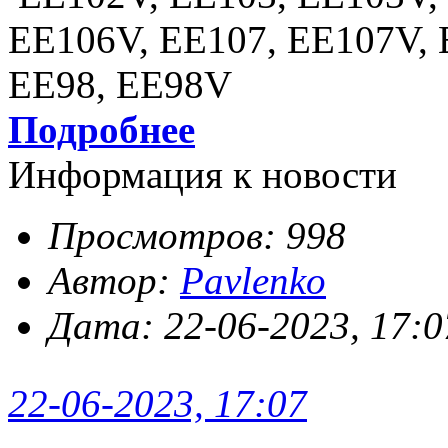
EE106V, EE107, EE107V, 
EE98, EE98V
Подробнее
Информация к новости
Просмотров: 998
Автор:
Pavlenko
Дата: 22-06-2023, 17:0
22-06-2023, 17:07