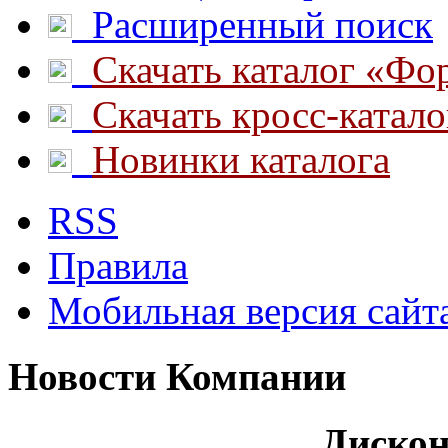
Расширенный поиск
Скачать каталог «Фо
Скачать кросс-катало
Новинки каталога
RSS
Правила
Мобильная версия сайт
Новости
Компании
Дискон