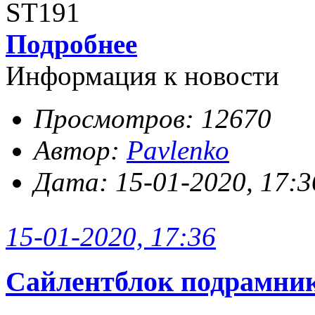
ST191
Подробнее
Информация к новости
Просмотров: 12670
Автор:
Pavlenko
Дата: 15-01-2020, 17:3
15-01-2020, 17:36
Сайлентблок подрамника