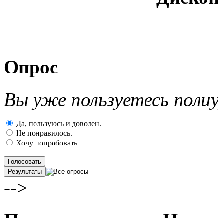
Опрос
Вы уже пользуетесь поли
Да, пользуюсь и доволен.
Не понравилось.
Хочу попробовать.
Голосовать
Результаты
-->