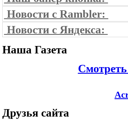
Новости с Rambler:
Новости с Яндекса:
Наша Газета
Смотреть
Для чтени
Acr
Друзья сайта