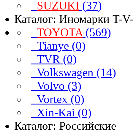
SUZUKI
(37)
Каталог: Иномарки T-V
TOYOTA
(569)
Tianye (0)
TVR (0)
Volkswagen (14)
Volvo (3)
Vortex (0)
Xin-Kai (0)
Каталог: Российские