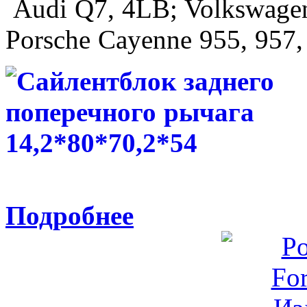
Audi Q7, 4LB; Volkswagen
Porsche Cayenne 955, 957,
Подробнее