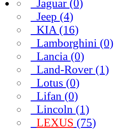
Jaguar (0)
Jeep (4)
KIA (16)
Lamborghini (0)
Lancia (0)
Land-Rover (1)
Lotus (0)
Lifan (0)
Lincoln (1)
LEXUS
(75)