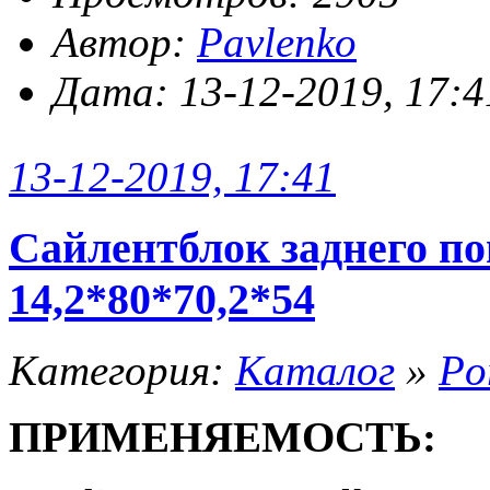
Автор:
Pavlenko
Дата: 13-12-2019, 17:4
13-12-2019, 17:41
Сайлентблок заднего п
14,2*80*70,2*54
Категория:
Каталог
»
Po
ПРИМЕНЯЕМОСТЬ: