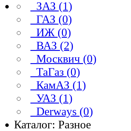
ЗАЗ (1)
ГАЗ (0)
ИЖ (0)
ВАЗ (2)
Москвич (0)
ТаГаз (0)
КамАЗ (1)
УАЗ (1)
Derways (0)
Каталог: Разное