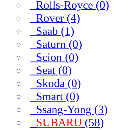
Rolls-Royce (0)
Rover (4)
Saab (1)
Saturn (0)
Scion (0)
Seat (0)
Skoda (0)
Smart (0)
Ssang-Yong (3)
SUBARU
(58)