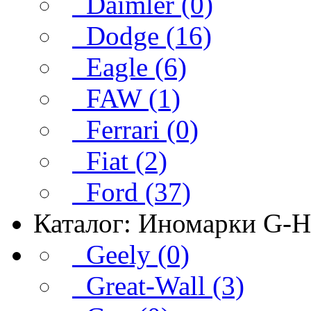
Daimler (0)
Dodge (16)
Eagle (6)
FAW (1)
Ferrari (0)
Fiat (2)
Ford (37)
Каталог: Иномарки G-H
Geely (0)
Great-Wall (3)