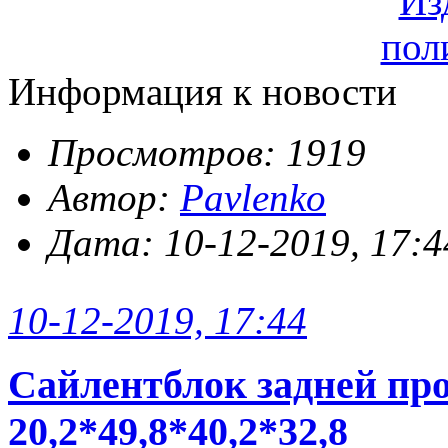
Информация к новости
Просмотров: 1919
Автор:
Pavlenko
Дата: 10-12-2019, 17:4
10-12-2019, 17:44
Сайлентблок задней пр
20,2*49,8*40,2*32,8