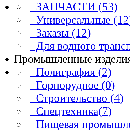
ЗАПЧАСТИ (53)
Универсальные (12
Заказы (12)
Для водного трансп
Промышленные издели
Полиграфия (2)
Горнорудное (0)
Строительство (4)
Спецтехника(7)
Пищевая промышлен