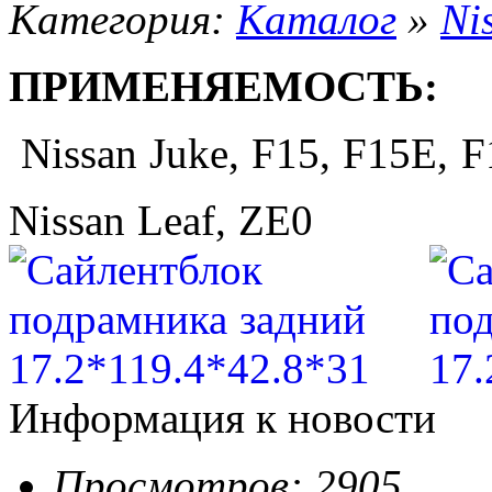
Категория:
Каталог
»
Ni
ПРИМЕНЯЕМОСТЬ:
Nissan Juke, F15, F15E, 
Nissan Leaf, ZE0
Информация к новости
Просмотров: 2905