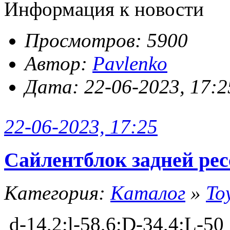
Информация к новости
Просмотров: 5900
Автор:
Pavlenko
Дата: 22-06-2023, 17:2
22-06-2023, 17:25
Сайлентблок задней ре
Категория:
Каталог
»
To
d-14,2;l-58,6;D-34,4;L-50