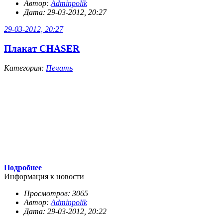
Автор:
Adminpolik
Дата: 29-03-2012, 20:27
29-03-2012, 20:27
Плакат CHASER
Категория:
Печать
Подробнее
Информация к новости
Просмотров: 3065
Автор:
Adminpolik
Дата: 29-03-2012, 20:22