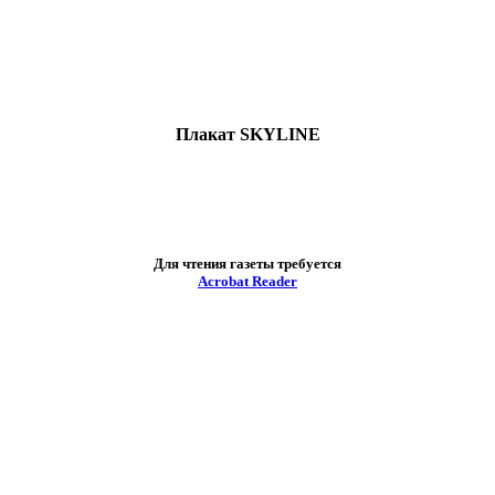
Плакат SKYLINE
Для чтения газеты требуется
Acrobat Reader