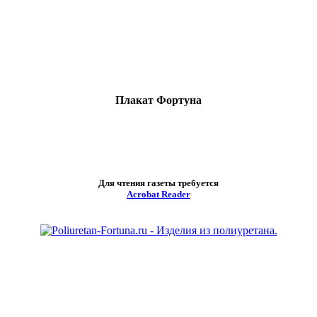
Плакат Фортуна
Для чтения газеты требуется
Acrobat Reader