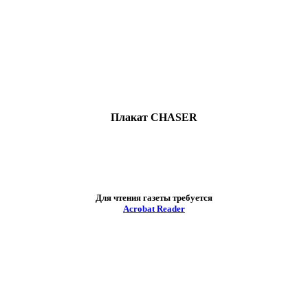
Плакат CHASER
Для чтения газеты требуется
Acrobat Reader