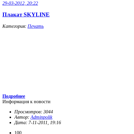
29-03-2012, 20:22
Плакат SKYLINE
Категория:
Печать
Подробнее
Информация к новости
Просмотров: 3044
Автор:
Adminpolik
Дата: 7-11-2011, 19:16
100