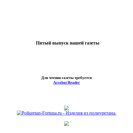
Пятый выпуск нашей газеты
Для чтения газеты требуется
Acrobat Reader