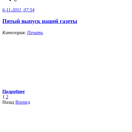
6-11-2011, 07:54
Пятый выпуск нашей газеты
Категория:
Печать
Подробнее
1
2
Назад
Вперед