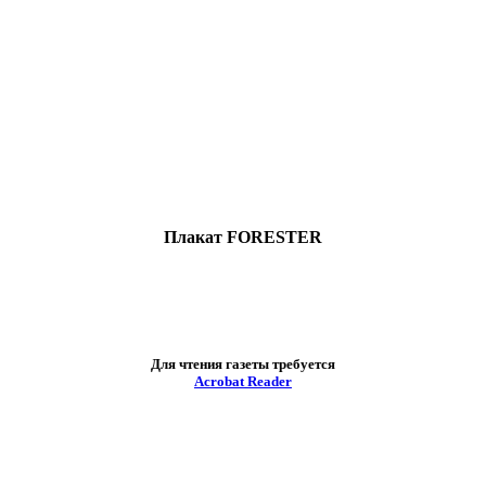
Плакат FORESTER
Для чтения газеты требуется
Acrobat Reader