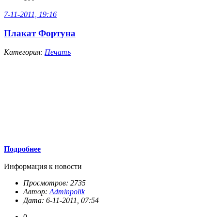
7-11-2011, 19:16
Плакат Фортуна
Категория:
Печать
Подробнее
Информация к новости
Просмотров: 2735
Автор:
Adminpolik
Дата: 6-11-2011, 07:54
0