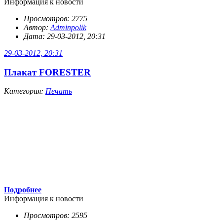
Информация к новости
Просмотров: 2775
Автор:
Adminpolik
Дата: 29-03-2012, 20:31
29-03-2012, 20:31
Плакат FORESTER
Категория:
Печать
Подробнее
Информация к новости
Просмотров: 2595