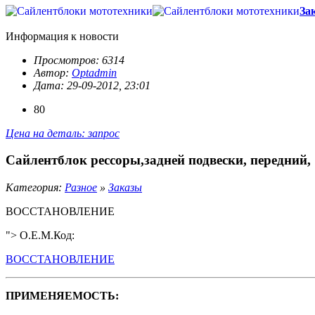
За
Информация к новости
Просмотров: 6314
Автор:
Optadmin
Дата: 29-09-2012, 23:01
80
Цена на деталь: запрос
Сайлентблок рессоры,задней подвески, передний,
Категория:
Разное
»
Заказы
ВОССТАНОВЛЕНИЕ
"> O.E.M.Код:
ВОССТАНОВЛЕНИЕ
ПРИМЕНЯЕМОСТЬ: