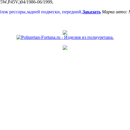
,P45V,)04/1986-06/1999,
Заказать
Марка авто: