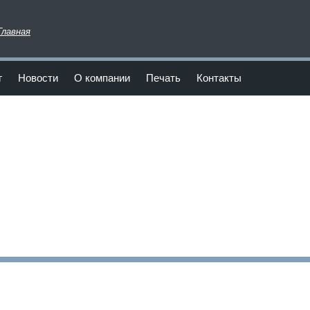
Главная
г
Новости
О компании
Печать
Контакты