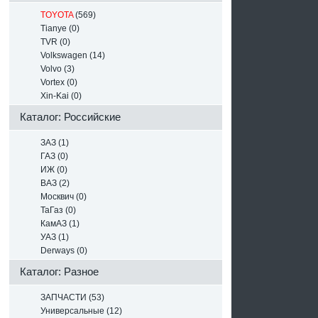
TOYOTA
(569)
Tianye (0)
TVR (0)
Volkswagen (14)
Volvo (3)
Vortex (0)
Xin-Kai (0)
Каталог: Российские
ЗАЗ (1)
ГАЗ (0)
ИЖ (0)
ВАЗ (2)
Москвич (0)
ТаГаз (0)
КамАЗ (1)
УАЗ (1)
Derways (0)
Каталог: Разное
ЗАПЧАСТИ (53)
Универсальные (12)