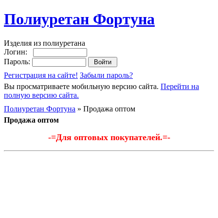
Полиуретан Фортуна
Изделия из полиуретана
Логин:
Пароль:
Регистрация на сайте!
Забыли пароль?
Вы просматриваете мобильную версию сайта.
Перейти на
полную версию сайта.
Полиуретан Фортуна
» Продажа оптом
Продажа оптом
-=Для оптовых покупателей.=-