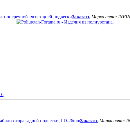
Заказать
Марка авто: INFIN
16
Заказать
Марка авто: I