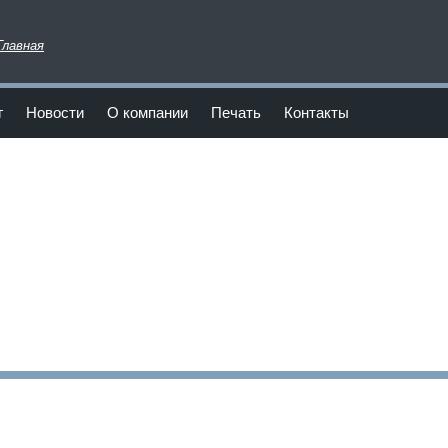
Главная
г
Новости
О компании
Печать
Контакты