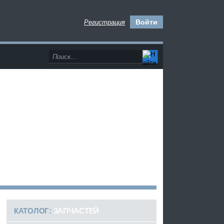
Войти
Регистрация
>
КАТОЛОГ:
ЗАПЧАСТЕЙ