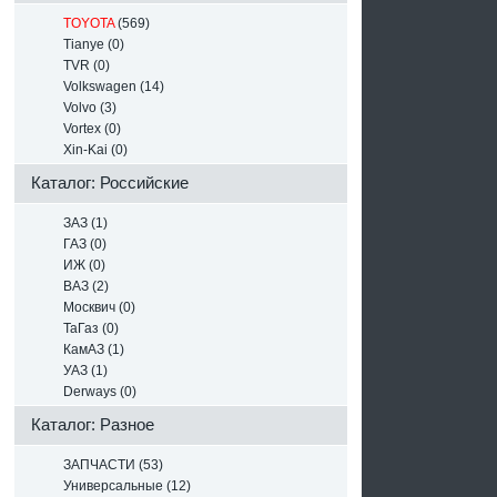
TOYOTA
(569)
Tianye (0)
TVR (0)
Volkswagen (14)
Volvo (3)
Vortex (0)
Xin-Kai (0)
Каталог: Российские
ЗАЗ (1)
ГАЗ (0)
ИЖ (0)
ВАЗ (2)
Москвич (0)
ТаГаз (0)
КамАЗ (1)
УАЗ (1)
Derways (0)
Каталог: Разное
ЗАПЧАСТИ (53)
Универсальные (12)