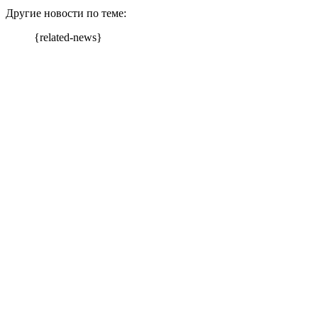
Другие новости по теме:
{related-news}