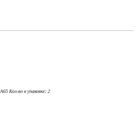
 A65
Кол-во в упаковке: 2