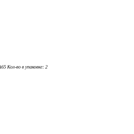
A65
Кол-во в упаковке: 2