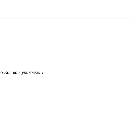
65
Кол-во в упаковке: 1