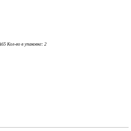
A65
Кол-во в упаковке: 2