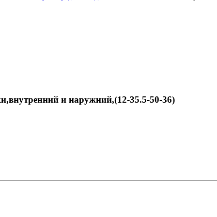
и,внутренний и наружний,(12-35.5-50-36)