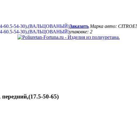
Заказать
Марка авто: CITROE
упаковке: 2
передний,(17.5-50-65)