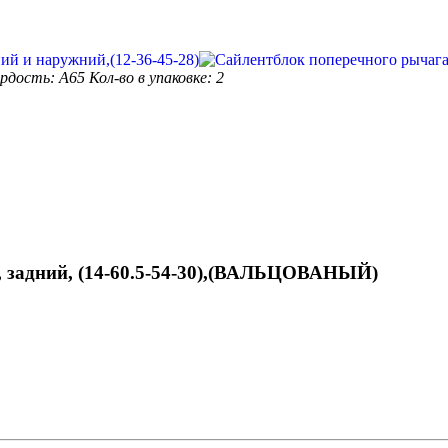
ердость: А65
Кол-во в упаковке: 2
, задний, (14-60.5-54-30),(ВАЛЬЦОВАНЫЙ)