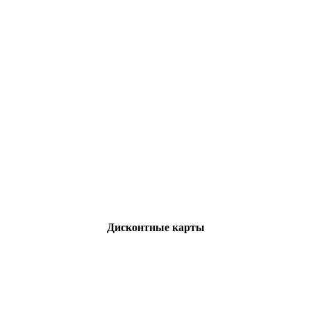
Дисконтные карты