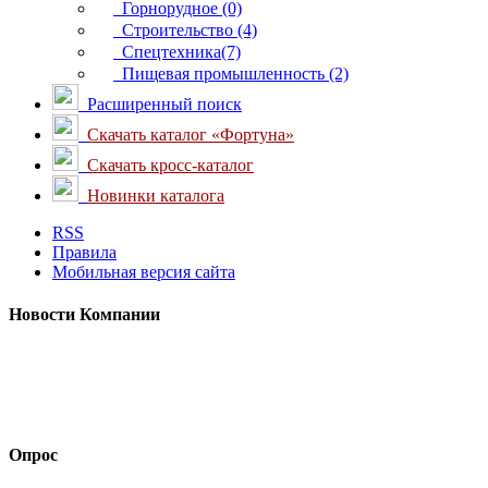
Горнорудное (0)
Строительство (4)
Спецтехника(7)
Пищевая промышленность (2)
Расширенный поиск
Скачать каталог «Фортуна»
Скачать кросс-каталог
Новинки каталога
RSS
Правила
Мобильная версия сайта
Новости
Компании
Опрос