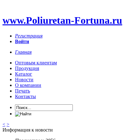
www.Poliuretan-Fortuna.ru
Регистрация
Войти
Главная
Оптовым клиентам
Продукция
Каталог
Новости
О компании
Печать
Контакты
<
>
Информация к новости