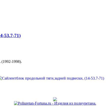
4-53.7-71)
1992-1998).