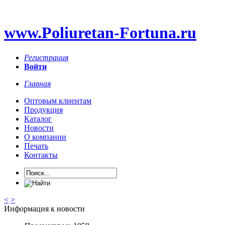
www.Poliuretan-Fortuna.ru
Регистрация
Войти
Главная
Оптовым клиентам
Продукция
Каталог
Новости
О компании
Печать
Контакты
<
>
Информация к новости