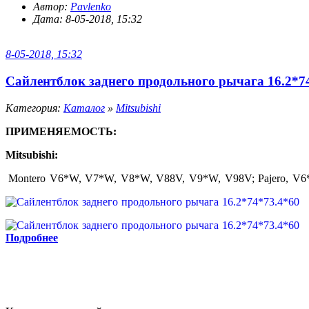
Автор:
Pavlenko
Дата: 8-05-2018, 15:32
8-05-2018, 15:32
Сайлентблок заднего продольного рычага 16.2*7
Категория:
Каталог
»
Mitsubishi
ПРИМЕНЯЕМОСТЬ:
Mitsubishi:
Montero V6*W, V7*W, V8*W, V88V, V9*W, V98V; Pajero, V
Подробнее