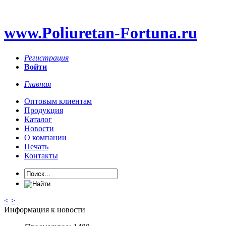
www.Poliuretan-Fortuna.ru
Регистрация
Войти
Главная
Оптовым клиентам
Продукция
Каталог
Новости
О компании
Печать
Контакты
<
>
Информация к новости