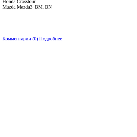
Honda Crosstour
Mazda Mazda3, BM, BN
Комментарии (0)
Подробнее