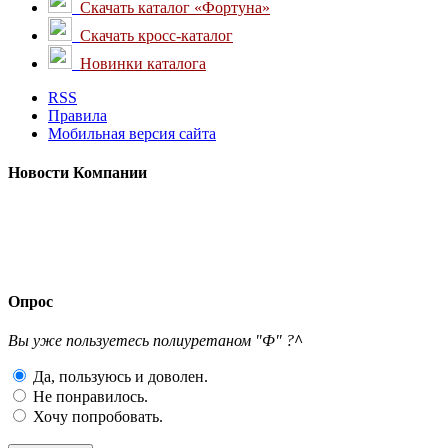
Скачать каталог «Фортуна»
Скачать кросс-каталог
Новинки каталога
RSS
Правила
Мобильная версия сайта
Новости
Компании
Опрос
Вы уже пользуетесь полиуретаном "Ф" ?
^
Да, пользуюсь и доволен.
Не понравилось.
Хочу попробовать.