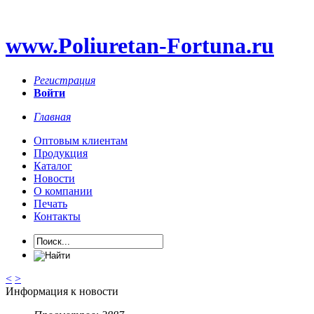
www.Poliuretan-Fortuna.ru
Регистрация
Войти
Главная
Оптовым клиентам
Продукция
Каталог
Новости
О компании
Печать
Контакты
<
>
Информация к новости