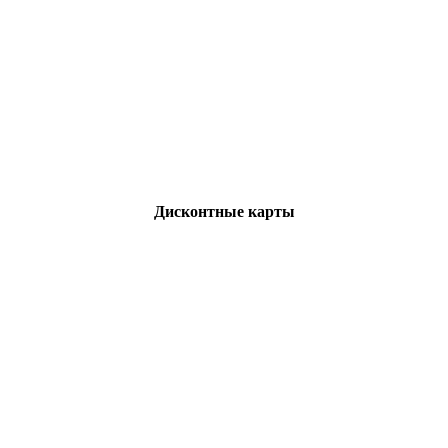
Дисконтные карты