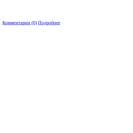
Комментарии (0)
Подробнее