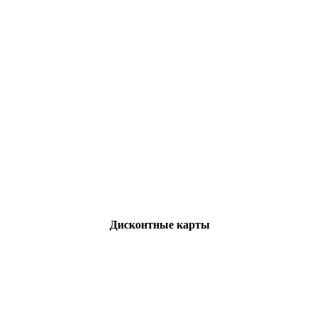
Дисконтные карты