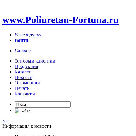
www.Poliuretan-Fortuna.ru
Регистрация
Войти
Главная
Оптовым клиентам
Продукция
Каталог
Новости
О компании
Печать
Контакты
<
>
Информация к новости