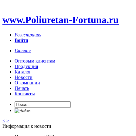
www.Poliuretan-Fortuna.ru
Регистрация
Войти
Главная
Оптовым клиентам
Продукция
Каталог
Новости
О компании
Печать
Контакты
<
>
Информация к новости