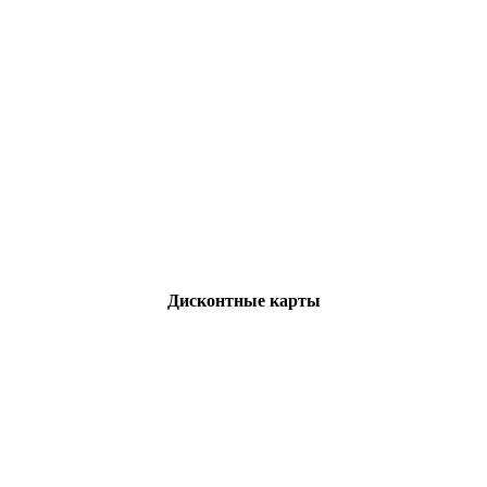
Дисконтные карты