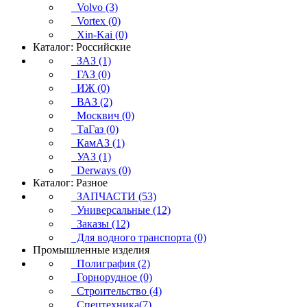
Volvo (3)
Vortex (0)
Xin-Kai (0)
Каталог: Российские
ЗАЗ (1)
ГАЗ (0)
ИЖ (0)
ВАЗ (2)
Москвич (0)
ТаГаз (0)
КамАЗ (1)
УАЗ (1)
Derways (0)
Каталог: Разное
ЗАПЧАСТИ (53)
Универсальные (12)
Заказы (12)
Для водного транспорта (0)
Промышленные изделия
Полиграфия (2)
Горнорудное (0)
Строительство (4)
Спецтехника(7)