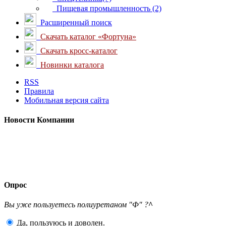
Пищевая промышленность (2)
Расширенный поиск
Скачать каталог «Фортуна»
Скачать кросс-каталог
Новинки каталога
RSS
Правила
Мобильная версия сайта
Новости
Компании
Опрос
Вы уже пользуетесь полиуретаном "Ф" ?
^
Да, пользуюсь и доволен.