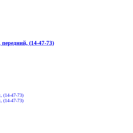
передний, (14-47-73)