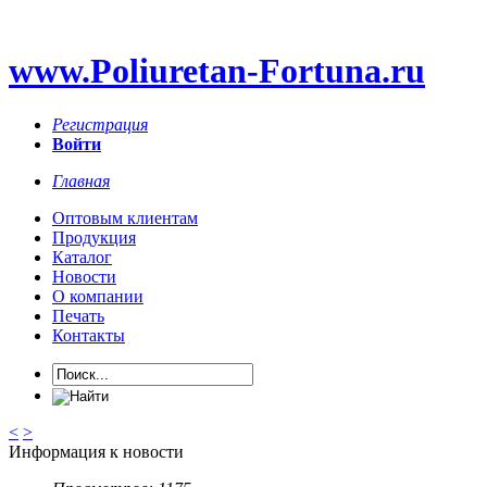
www.Poliuretan-Fortuna.ru
Регистрация
Войти
Главная
Оптовым клиентам
Продукция
Каталог
Новости
О компании
Печать
Контакты
<
>
Информация к новости