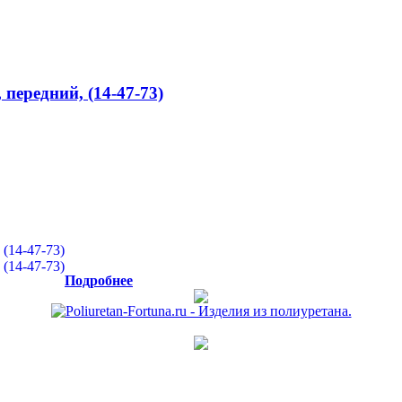
передний, (14-47-73)
Подробнее