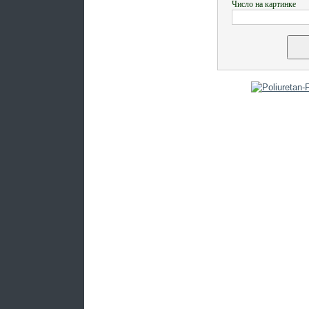
Число на картинке