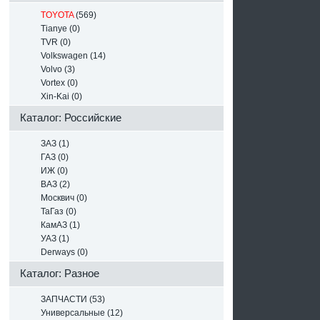
TOYOTA
(569)
Tianye (0)
TVR (0)
Volkswagen (14)
Volvo (3)
Vortex (0)
Xin-Kai (0)
Каталог: Российские
ЗАЗ (1)
ГАЗ (0)
ИЖ (0)
ВАЗ (2)
Москвич (0)
ТаГаз (0)
КамАЗ (1)
УАЗ (1)
Derways (0)
Каталог: Разное
ЗАПЧАСТИ (53)
Универсальные (12)