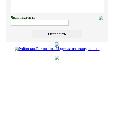
Число на картинке