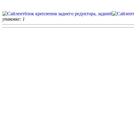
упаковке: 1