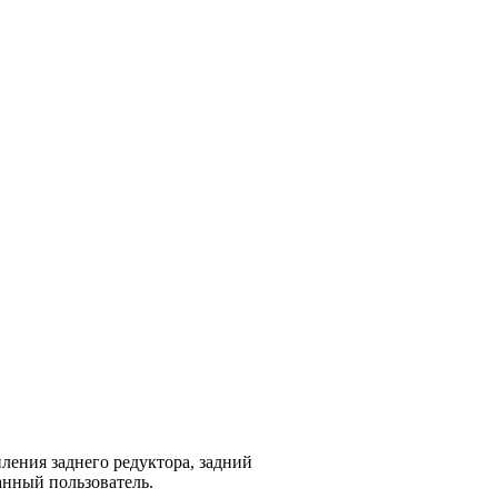
ления заднего редуктора, задний
анный пользователь.