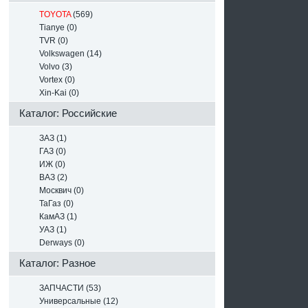
TOYOTA
(569)
Tianye (0)
TVR (0)
Volkswagen (14)
Volvo (3)
Vortex (0)
Xin-Kai (0)
Каталог: Российские
ЗАЗ (1)
ГАЗ (0)
ИЖ (0)
ВАЗ (2)
Москвич (0)
ТаГаз (0)
КамАЗ (1)
УАЗ (1)
Derways (0)
Каталог: Разное
ЗАПЧАСТИ (53)
Универсальные (12)