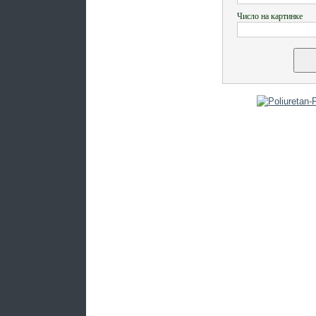
Число на картинке