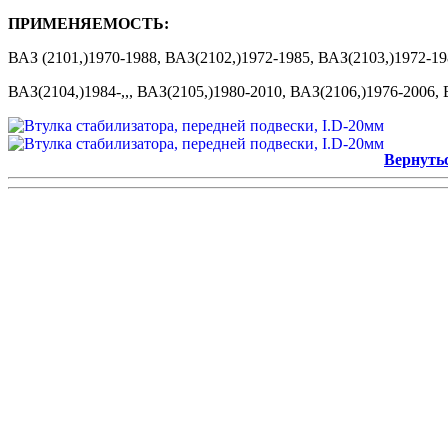
ПРИМЕНЯЕМОСТЬ:
ВАЗ (2101,)1970-1988, ВАЗ(2102,)1972-1985, ВАЗ(2103,)1972-19
ВАЗ(2104,)1984-,,, ВАЗ(2105,)1980-2010, ВАЗ(2106,)1976-2006, В
Вернуть