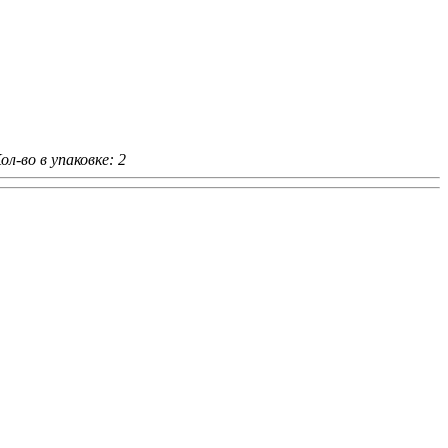
ол-во в упаковке: 2