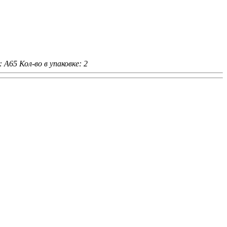
: A65
Кол-во в упаковке: 2