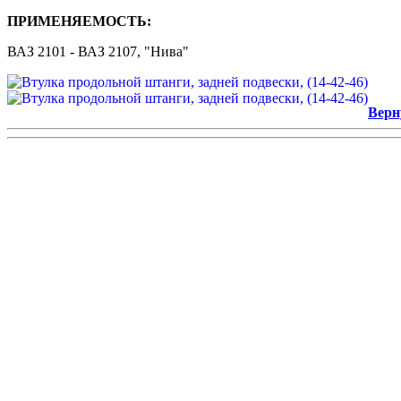
ПРИМЕНЯЕМОСТЬ:
ВАЗ 2101 - ВАЗ 2107, "Нива"
Верн