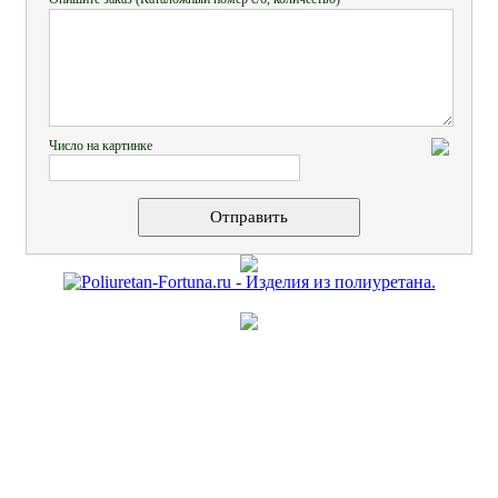
Число на картинке