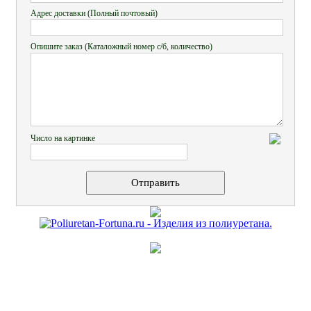
Адрес доставки (Полный почтовый)
Опишите заказ (Каталожный номер с/б, количество)
Число на картинке