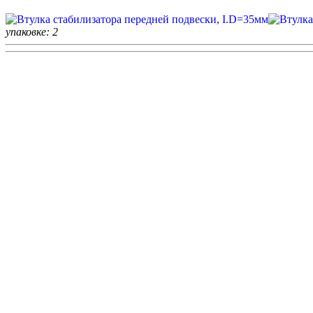
упаковке: 2