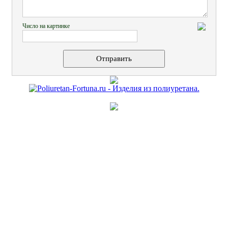
Число на картинке