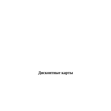
Дисконтные карты