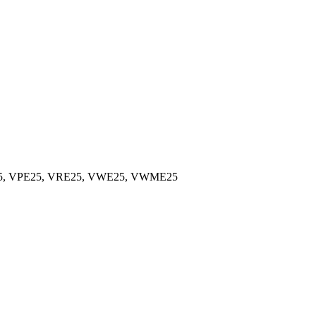
5, VPE25, VRE25, VWE25, VWME25