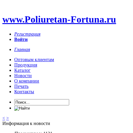
www.Poliuretan-Fortuna.ru
Регистрация
Войти
Главная
Оптовым клиентам
Продукция
Каталог
Новости
О компании
Печать
Контакты
<
>
Информация к новости