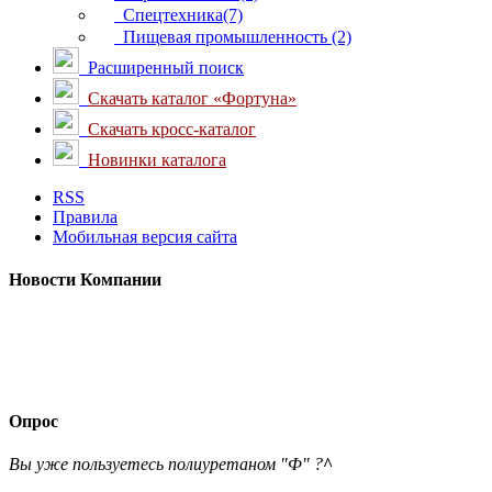
Спецтехника(7)
Пищевая промышленность (2)
Расширенный поиск
Скачать каталог «Фортуна»
Скачать кросс-каталог
Новинки каталога
RSS
Правила
Мобильная версия сайта
Новости
Компании
Опрос
Вы уже пользуетесь полиуретаном "Ф" ?
^