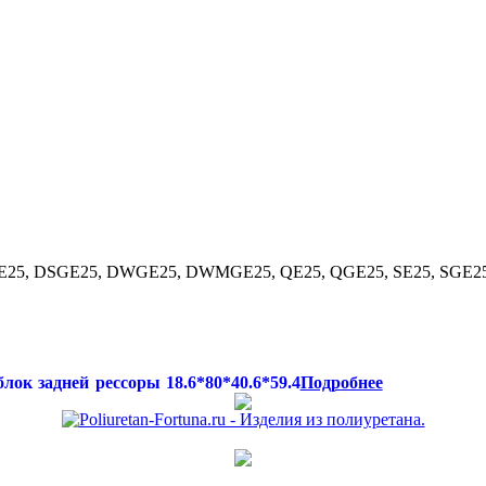
E25, DSGE25, DWGE25, DWMGE25, QE25, QGE25, SE25, SGE2
Подробнее